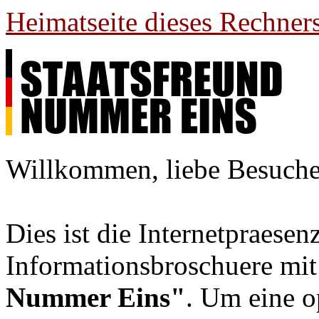
Heimatseite dieses Rechner
Willkommen, liebe Besuche
Dies ist die Internetpraesen
Informationsbroschuere mit
Nummer Eins"
. Um eine o