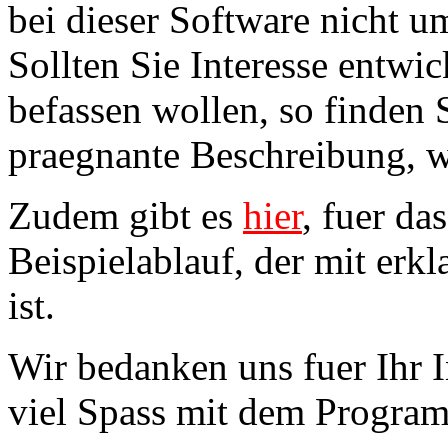
bei dieser Software nicht u
Sollten Sie Interesse entwi
befassen wollen, so finden 
praegnante Beschreibung, w
Zudem gibt es
hier
, fuer da
Beispielablauf, der mit er
ist.
Wir bedanken uns fuer Ihr 
viel Spass mit dem Program