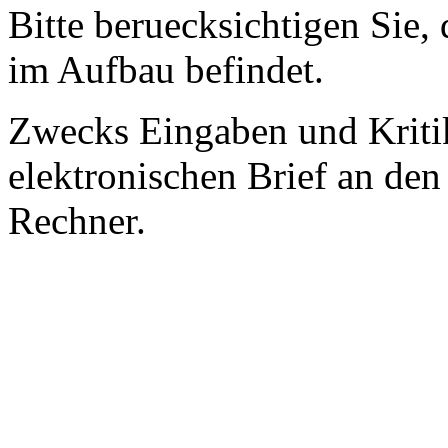
Bitte beruecksichtigen Sie, 
im Aufbau befindet.
Zwecks Eingaben und Kritik
elektronischen Brief an de
Rechner.